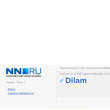
Персональный сайт пользователя
Dila
портрет № 22138 зарегистрирован в 200
Dilam
Привет, Гость !
-
Войти
-
Зарегистрироваться